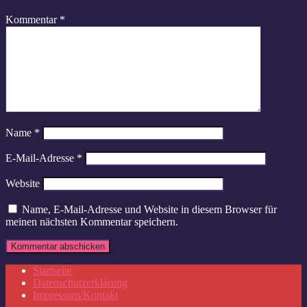
Kommentar
*
Name
*
E-Mail-Adresse
*
Website
Name, E-Mail-Adresse und Website in diesem Browser für
meinen nächsten Kommentar speichern.
Startseite
Datenschutzerklärung
Impressum/Kontakt