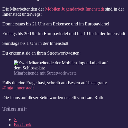
Die Mitarbeitenden der
Mobilen Jugendarbeit Innenstadt
sind in der
Innenstadt unterwegs:
Donnerstags bis 21 Uhr am Eckensee und im Europaviertel
Freitags bis 20 Uhr im Europaviertel und bis 1 Uhr in der Innenstadt
Samstags bis 1 Uhr in der Innenstadt
Du erkennst sie an ihren Streetworkwesten:
Mitarbeitende mit Streetworkweste
Falls du eine Frage hast, schreib am Besten auf Instagram:
@mja_innenstadt
Die Icons auf dieser Seite wurden erstellt von Lars Roth
Teilen mit:
X
Facebook