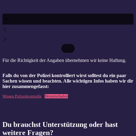
Für die Richtigkeit der Angaben übernehmen wir keine Haftung.
Falls du von der Polizei kontrolliert wirst solltest du ein paar
Sachen wissen und beachten. Alle wichtigen Infos haben wir dir
hier zusammengefasst:
Wissen Polizeikontrolle
Herunterladen
Du brauchst Unterstützung oder hast
weitere Fragen?