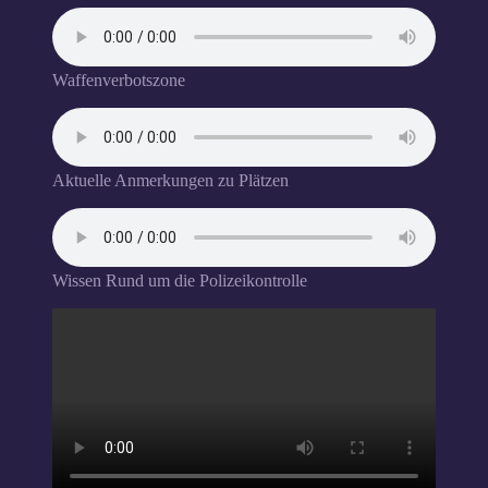
Waffenverbotszone
Aktuelle Anmerkungen zu Plätzen
Wissen Rund um die Polizeikontrolle