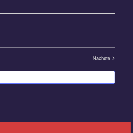
Nächste
Veranstaltung